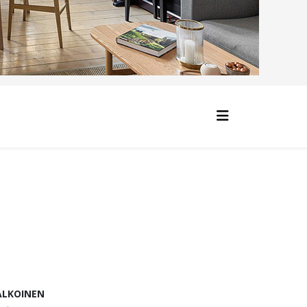
ALKOINEN